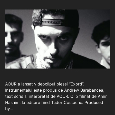
AOUR a lansat videoclipul piesei “Exord”.
Instrumentalul este produs de Andrew Barabancea,
text scris si interpretat de AOUR. Clip filmat de Amir
Hashim, la editare fiind Tudor Costache. Produced
by…