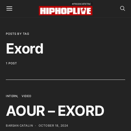
POSTS BY TAG
Exord
1 POST
INTERN
VIDEO
AOUR – EXORD
BARSAN CATALIN
OCTOBER 18, 2024