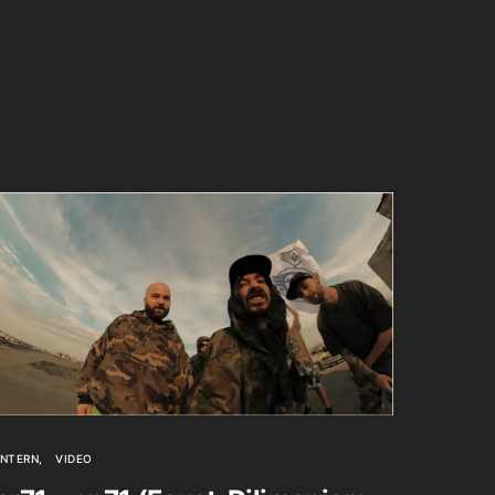
INTERN
VIDEO