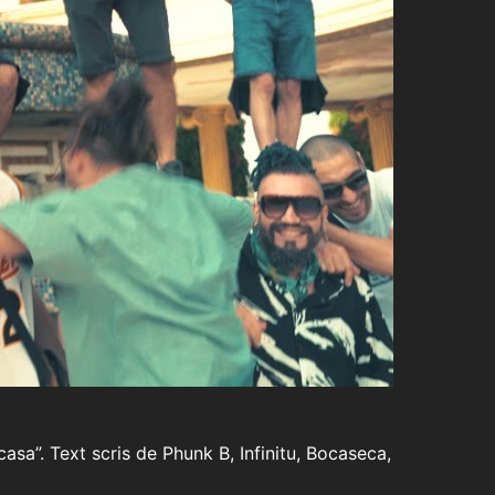
casa”. Text scris de Phunk B, Infinitu, Bocaseca,