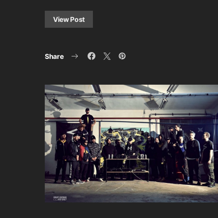
View Post
Share