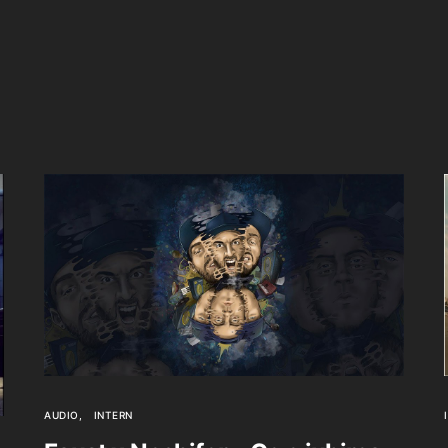
AUDIO
INTERN