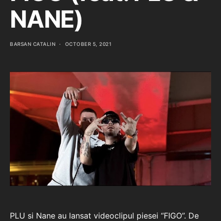
NANE)
BARSAN CATALIN
OCTOBER 5, 2021
PLU si Nane au lansat videoclipul piesei “FIGO”. De