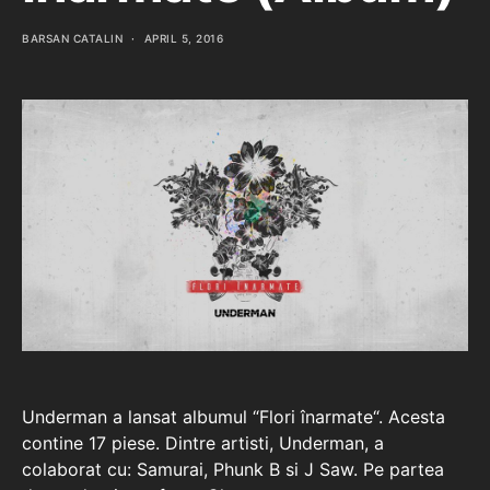
BARSAN CATALIN
APRIL 5, 2016
Underman a lansat albumul “Flori înarmate“. Acesta
contine 17 piese. Dintre artisti, Underman, a
colaborat cu: Samurai, Phunk B si J Saw. Pe partea