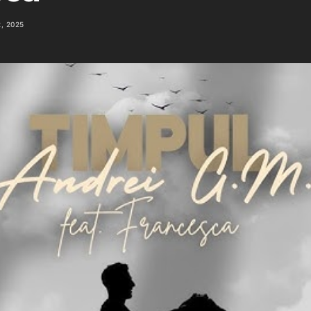
, 2025