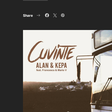
Share