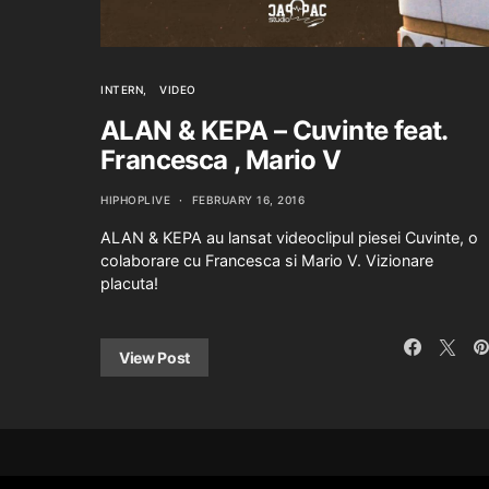
INTERN
VIDEO
ALAN & KEPA – Cuvinte feat.
Francesca , Mario V
HIPHOPLIVE
FEBRUARY 16, 2016
ALAN & KEPA au lansat videoclipul piesei Cuvinte, o
colaborare cu Francesca si Mario V. Vizionare
placuta!
View Post