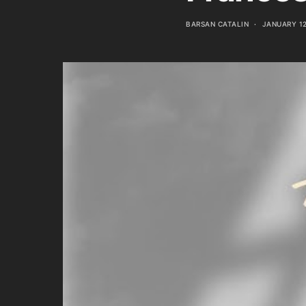
BARSAN CATALIN
JANUARY 12