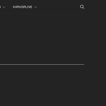
N
HIPHOPLIVE