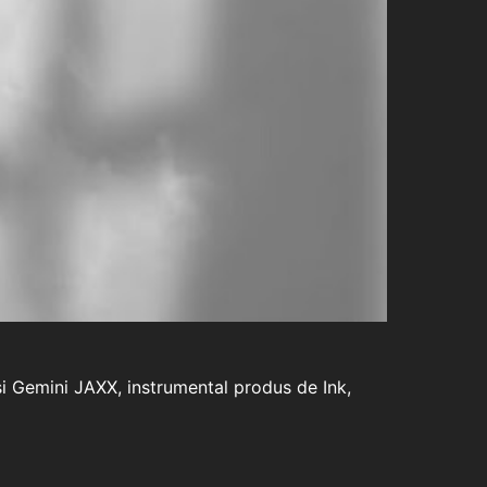
si Gemini JAXX, instrumental produs de Ink,