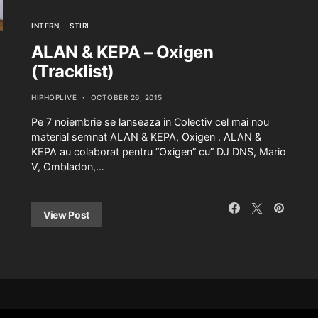
INTERN
STIRI
ALAN & KEPA – Oxigen
(Tracklist)
HIPHOPLIVE
OCTOBER 26, 2015
Pe 7 noiembrie se lanseaza in Colectiv cel mai nou
material semnat ALAN & KEPA, Oxigen . ALAN &
KEPA au colaborat pentru “Oxigen” cu” DJ DNS, Mario
V, Ombladon,…
View Post