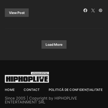
View Post
Load More
HOME
CONTACT
POLITICĂ DE CONFIDENȚIALITATE
Since 2005 | Copyright by HIPHOPLIVE
ENTERTAINMENT SRL