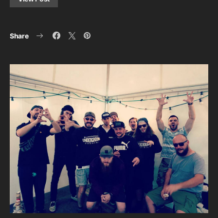
Share