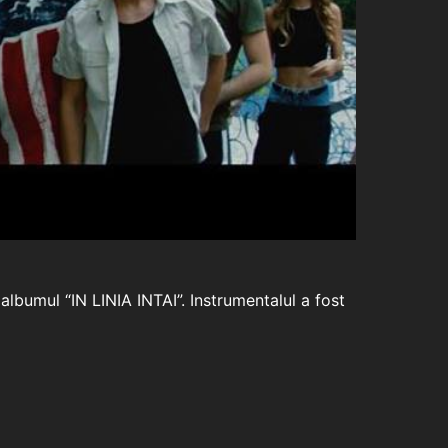
albumul “IN LINIA INTAI”. Instrumentalul a fost