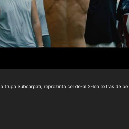
a trupa Subcarpati, reprezinta cel de-al 2-lea extras de pe 