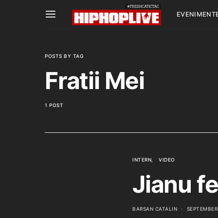
EVENIMENT
POSTS BY TAG
Fratii Mei
1 POST
INTERN
VIDEO
Jianu fe
BARSAN CATALIN
SEPTEMBER 