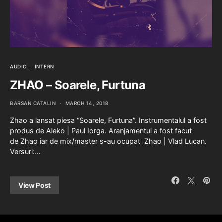
AUDIO
INTERN
ZHAO – Soarele, Furtuna
BARSAN CATALIN
MARCH 14, 2018
Zhao a lansat piesa “Soarele, Furtuna”. Instrumentalul a fost
produs de Aleko | Paul Iorga. Aranjamentul a fost facut
de Zhao iar de mix/master s-au ocupat Zhao | Vlad Lucan.
Versuri:…
View Post