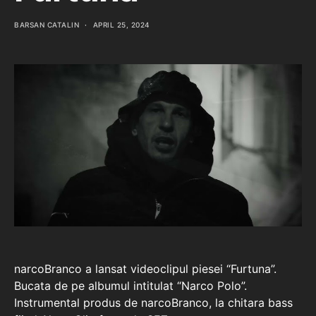
BARSAN CATALIN
APRIL 25, 2024
narcoBranco a lansat videoclipul piesei “Furtuna”.
Bucata de pe albumul intitulat “Narco Polo”.
Instrumental produs de narcoBranco, la chitara bass