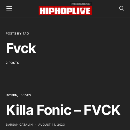
POSTS BY TAG
Fvck
2 POSTS
INTERN
VIDEO
Killa Fonic – FVCK
BARSAN CATALIN
AUGUST 11, 2023