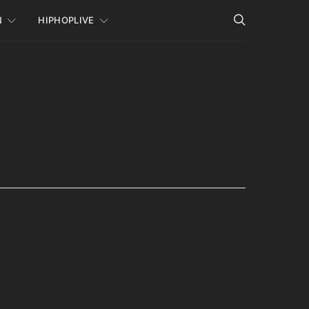
N
HIPHOPLIVE