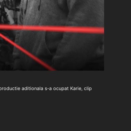
productie aditionala s-a ocupat Karie, clip