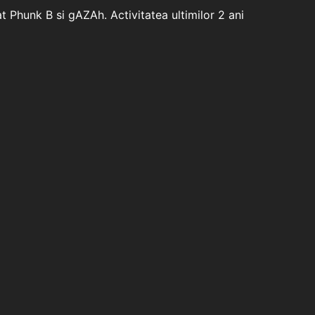
t Phunk B si gAZAh. Activitatea ultimilor 2 ani