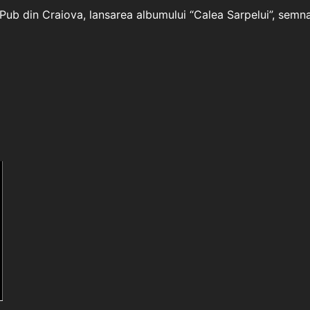
Pub din Craiova, lansarea albumului “Calea Sarpelui”, semna