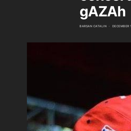
gAZAh
BARSAN CATALIN
DECEMBER 1