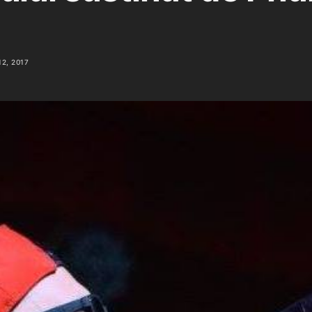
2, 2017