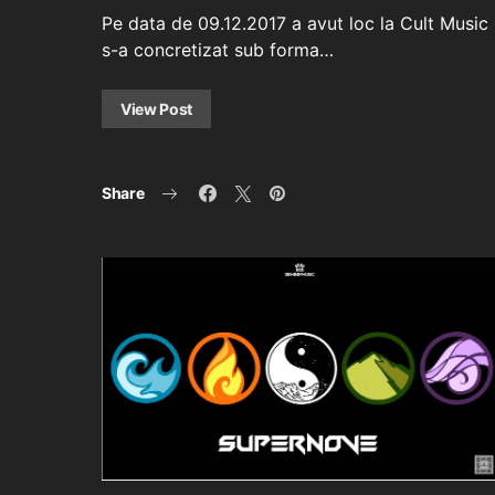
Pe data de 09.12.2017 a avut loc la Cult Music 
s-a concretizat sub forma…
View Post
Share