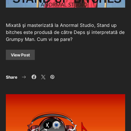
Mixată şi masterizată la Anormal Studio, Stand up
bitches este produsă de către Deps şi interpretată de
Grumpy Man. Cum vi se pare?
View Post
Share