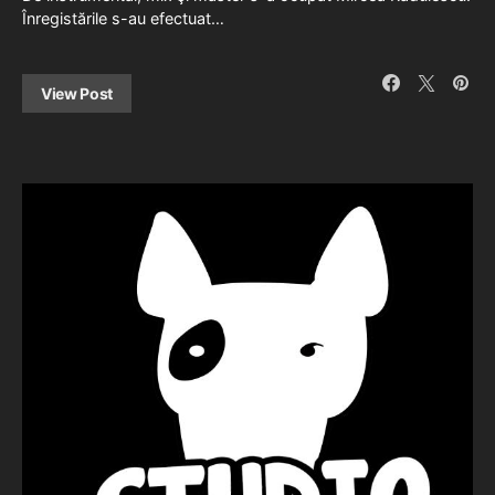
Înregistările s-au efectuat…
View Post