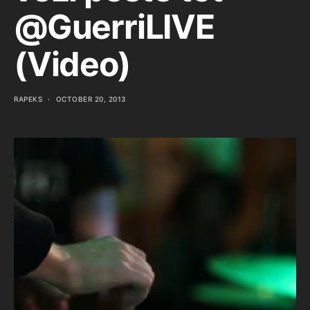
@GuerriLIVE
(Video)
RAPEKS
OCTOBER 20, 2013