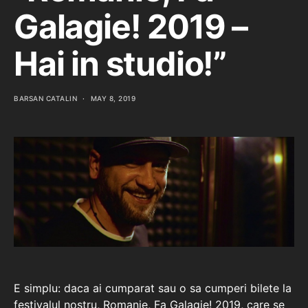
Galagie! 2019 –
Hai in studio!”
BARSAN CATALIN
MAY 8, 2019
E simplu: daca ai cumparat sau o sa cumperi bilete la
festivalul nostru, Romanie, Fa Galagie! 2019, care se