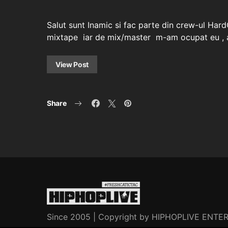
Salut sunt Inamic si fac parte din crew-ul Hard
mixtape iar de mix/master m-am ocupat eu , 
View Post
Share
Since 2005 | Copyright by HIPHOPLIVE ENT