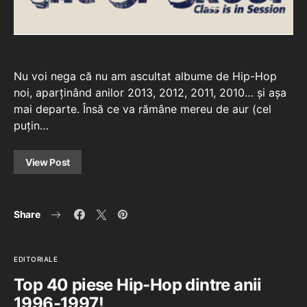
Nu voi nega că nu am ascultat albume de Hip-Hop
noi, aparținând anilor 2013, 2012, 2011, 2010… și așa
mai departe. Însă ce va rămâne mereu de aur (cel
puțin…
View Post
Share
EDITORIALE
Top 40 piese Hip-Hop dintre anii
1996-1997!