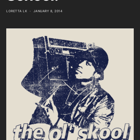
LORETTA LK
JANUARY 8, 2014