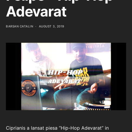
Adevarat
BARSAN CATALIN
AUGUST 3, 2019
Ciprianis a lansat piesa “Hip-Hop Adevarat” in