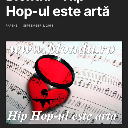
Hop-ul este artă
RAPEKS
SEPTEMBER 3, 2013