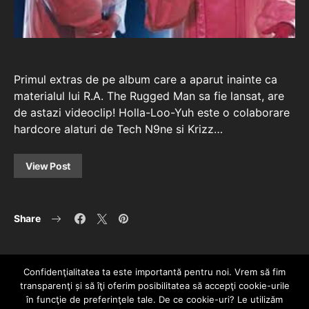
Primul extras de pe album care a aparut inainte ca
materialul lui R.A. The Rugged Man sa fie lansat, are
de astazi videoclip! Holla-Loo-Yuh este o colaborare
hardcore alaturi de Tech N9ne si Krizz…
View Post
Share
Confidenţialitatea ta este importantă pentru noi. Vrem să fim
transparenţi și să îţi oferim posibilitatea să accepţi cookie-urile
în funcţie de preferinţele tale. De ce cookie-uri? Le utilizăm