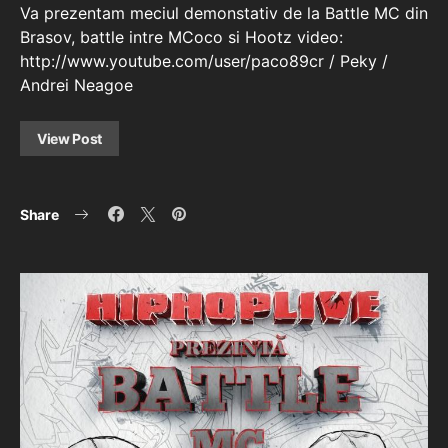
Va prezentam meciul demonstativ de la Battle MC din
Brasov, battle intre MCoco si Hootz video:
http://www.youtube.com/user/paco89cr / Peky /
Andrei Neagoe
View Post
Share