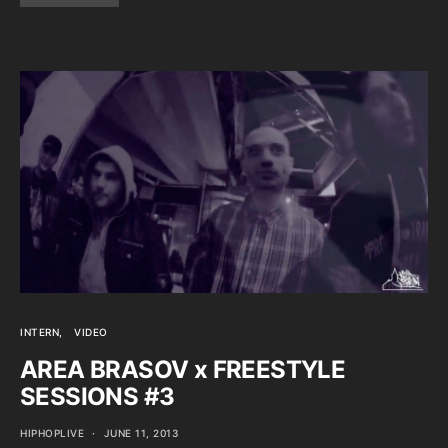
INTERN
VIDEO
AREA BRASOV x FREESTYLE
SESSIONS #3
HIPHOPLIVE
JUNE 11, 2013