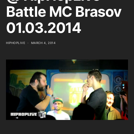
Battle MC Brasov
01.03.2014
HIPHOPLIVE
MARCH 4, 2014