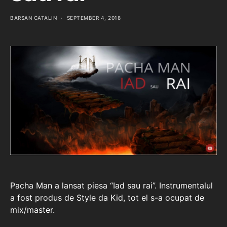
BARSAN CATALIN
SEPTEMBER 4, 2018
Pacha Man a lansat piesa “Iad sau rai”. Instrumentalul
a fost produs de Style da Kid, tot el s-a ocupat de
mix/master.