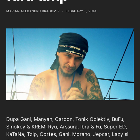
MARIAN ALEXANDRU DRAGOMIR
FEBRUARY 5, 2014
Dupa Gani, Manyah, Carbon, Tonik Obiektiv, BuFu,
Smokey & KREM, Ryu, Arssura, Ibra & Fu, Super ED,
KaTaNa, Tzip, Cortes, Gani, Morano, Jepcar, Lazy si