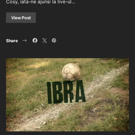
Cosy, iata-ne ajunsi la live-ul…
View Post
Share