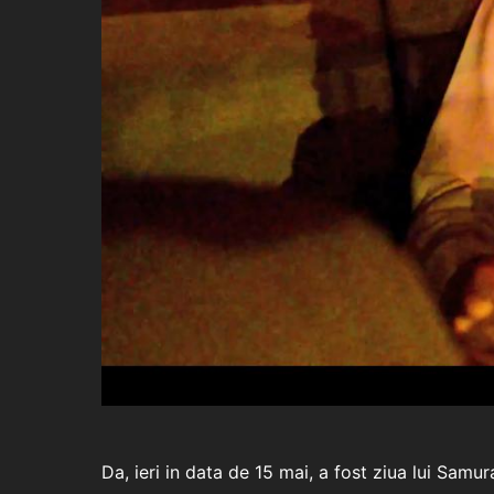
Da, ieri in data de 15 mai, a fost ziua lui Sam