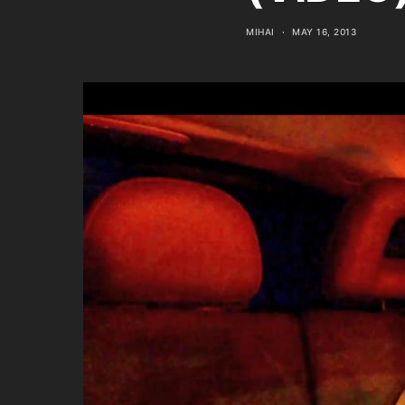
MIHAI
MAY 16, 2013