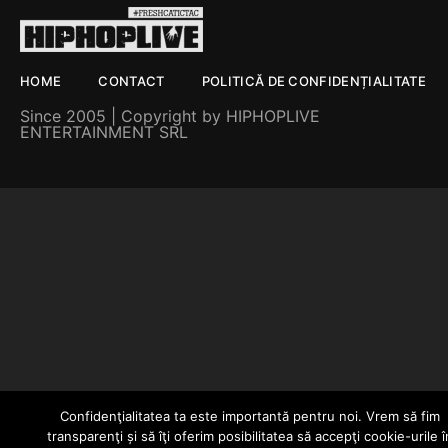
HOME
CONTACT
POLITICĂ DE CONFIDENȚIALITATE
Since 2005 | Copyright by HIPHOPLIVE
ENTERTAINMENT SRL
Confidenţialitatea ta este importantă pentru noi. Vrem să fim
transparenţi și să îţi oferim posibilitatea să accepţi cookie-urile î