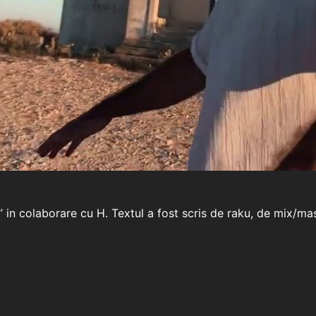
eu” in colaborare cu H. Textul a fost scris de raku, de mix