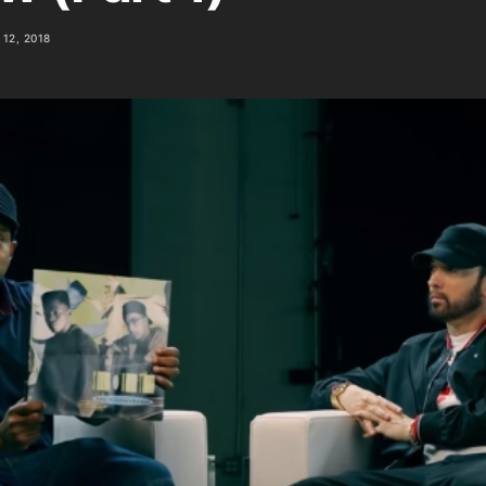
12, 2018