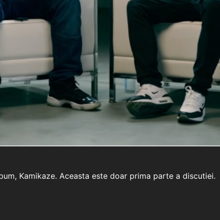
bum, Kamikaze. Aceasta este doar prima parte a discutiei.