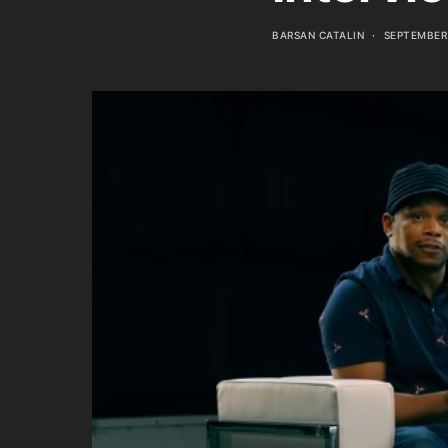
BARSAN CATALIN
SEPTEMBER 