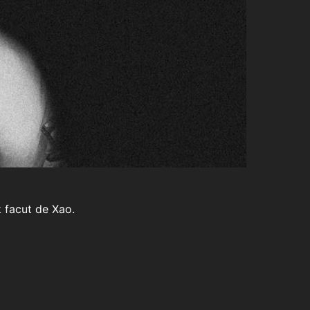
k facut de Xao.