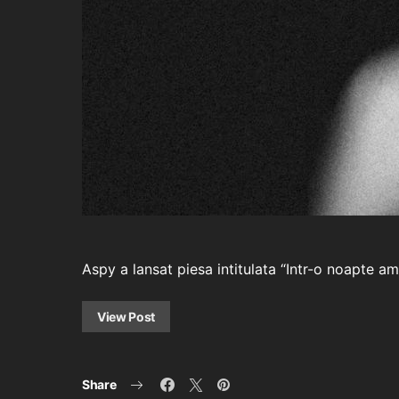
Aspy a lansat piesa intitulata “Intr-o noapte 
View Post
Share