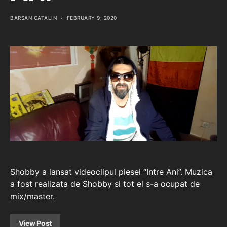
BARSAN CATALIN
FEBRUARY 9, 2020
Shobby a lansat videoclipul piesei “Intre Ani”. Muzica
a fost realizata de Shobby si tot el s-a ocupat de
mix/master.
View Post