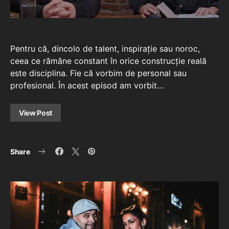
Pentru că, dincolo de talent, inspirație sau noroc,
ceea ce rămâne constant în orice construcție reală
este disciplina. Fie că vorbim de personal sau
profesional. În acest episod am vorbit…
View Post
Share