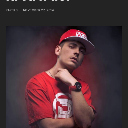
RAPEKS
NOVEMBER 27, 2014