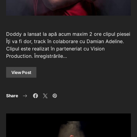
Doddy a lansat la apă acum maxim 2 ore clipul piesei
Îţi va fi dor, track în colaborare cu Damian Adeline.
Clipul este realizat în parteneriat cu Vision
Production. Înregistrările…
View Post
Share