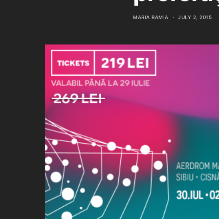
MARIA RAMIA
JULY 2, 2015