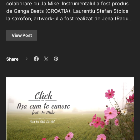
colaborare cu Ja Mike. Instrumentalul a fost produs
de Ganga Beats (CROATIA). Laurentiu Stefan Stoica
la saxofon, artwork-ul a fost realizat de Jena (Radu…
View Post
Share