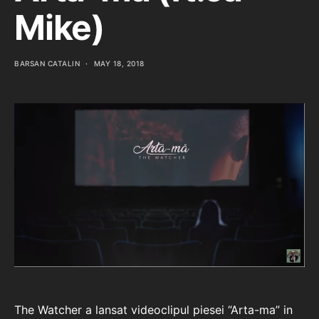
Mike)
BARSAN CATALIN
MAY 18, 2018
The Watcher a lansat videoclipul piesei “Arta-ma” in