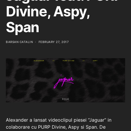
Divine, Aspy,
Span
BARSAN CATALIN
FEBRUARY 27, 2017
Alexander a lansat videoclipul piesei “Jaguar” in
colaborare cu PURP Divine, Aspy si Span. De