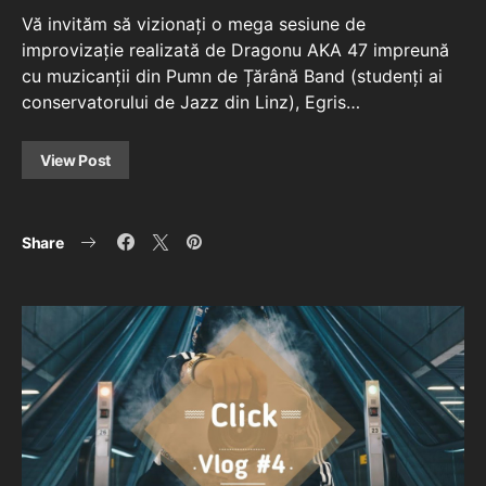
Vă invităm să vizionați o mega sesiune de
improvizație realizată de Dragonu AKA 47 impreună
cu muzicanții din Pumn de Țărână Band (studenți ai
conservatorului de Jazz din Linz), Egris…
View Post
Share