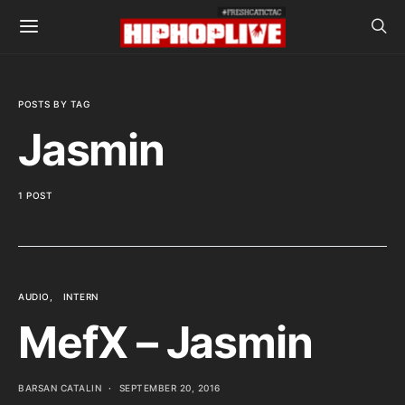
POSTS BY TAG
Jasmin
1 POST
AUDIO
INTERN
MefX – Jasmin
BARSAN CATALIN
SEPTEMBER 20, 2016