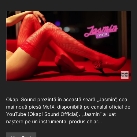
Okapi Sound prezintă în această seară „Jasmin”, cea
mai nouă piesă MefX, disponibilă pe canalul oficial de
YouTube (Okapi Sound Official). „Jasmin” a luat
naștere pe un instrumental produs chiar…