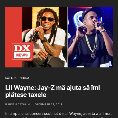
EXTERN
VIDEO
Lil Wayne: Jay-Z mă ajuta să îmi
plătesc taxele
BARSAN CATALIN
DECEMBER 27, 2018
In timpul unui concert sustinut de Lil Wayne, acesta a afirmat