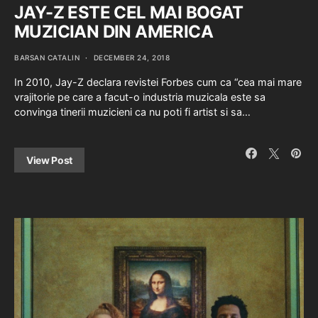
JAY-Z ESTE CEL MAI BOGAT
MUZICIAN DIN AMERICA
BARSAN CATALIN
DECEMBER 24, 2018
In 2010, Jay-Z declara revistei Forbes cum ca “cea mai mare
vrajitorie pe care a facut-o industria muzicala este sa
convinga tinerii muzicieni ca nu poti fi artist si sa…
View Post