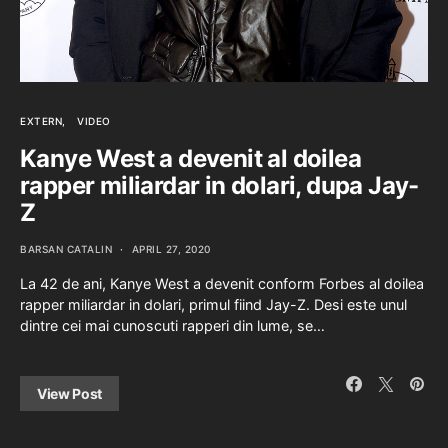
EXTERN
VIDEO
Kanye West a devenit al doilea
rapper miliardar in dolari, dupa Jay-
Z
BARSAN CATALIN
APRIL 27, 2020
La 42 de ani, Kanye West a devenit conform Forbes al doilea
rapper miliardar in dolari, primul fiind Jay-Z. Desi este unul
dintre cei mai cunoscuti rapperi din lume, se…
View Post