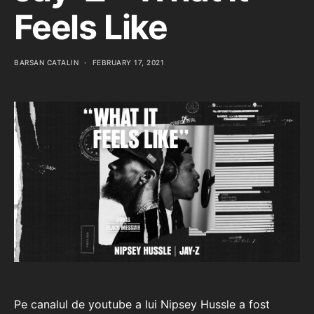
Feels Like
BARSAN CATALIN
FEBRUARY 17, 2021
Pe canalul de youtube a lui Nipsey Hussle a fost