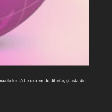
urile lor să fie extrem de diferite, și asta din