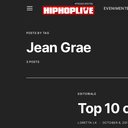
EVENIMENT
POSTS BY TAG
Jean Grae
3 POSTS
EDITORIALE
Top 10 
LORETTA LK
OCTOBER 8, 201