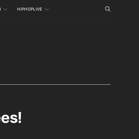
N
HIPHOPLIVE
es!