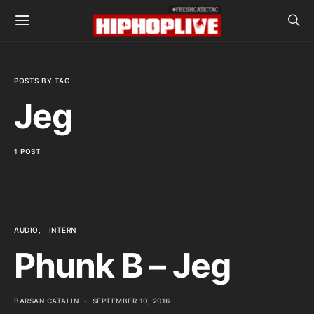
POSTS BY TAG
Jeg
1 POST
AUDIO
INTERN
Phunk B – Jeg
BARSAN CATALIN
SEPTEMBER 10, 2016