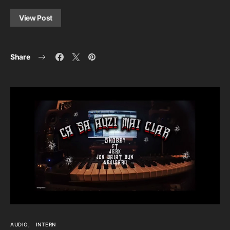
View Post
Share
AUDIO
INTERN