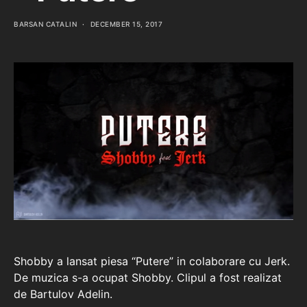
BARSAN CATALIN
DECEMBER 15, 2017
Shobby a lansat piesa “Putere” in colaborare cu Jerk.
De muzica s-a ocupat Shobby. Clipul a fost realizat
de Bartulov Adelin.