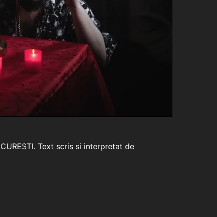
RESTI. Text scris si interpretat de