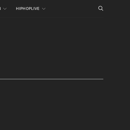
N
HIPHOPLIVE