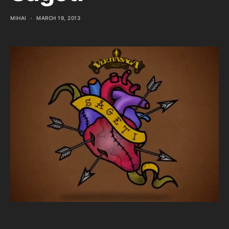
MIHAI
MARCH 19, 2013