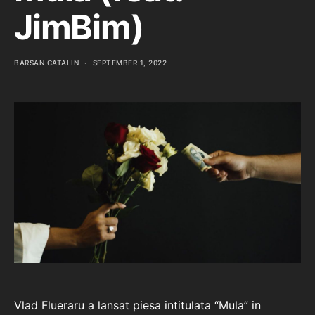
JimBim)
BARSAN CATALIN
SEPTEMBER 1, 2022
Vlad Flueraru a lansat piesa intitulata “Mula” in