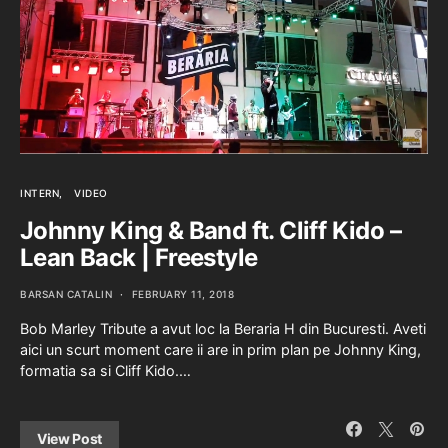
INTERN
VIDEO
Johnny King & Band ft. Cliff Kido –
Lean Back | Freestyle
BARSAN CATALIN
FEBRUARY 11, 2018
Bob Marley Tribute a avut loc la Beraria H din Bucuresti. Aveti
aici un scurt moment care ii are in prim plan pe Johnny King,
formatia sa si Cliff Kido.…
View Post