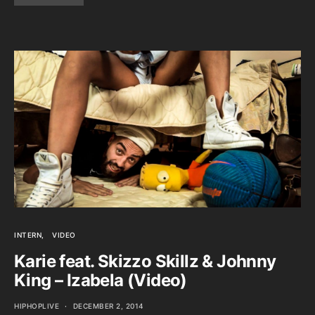
INTERN
VIDEO
Karie feat. Skizzo Skillz & Johnny
King – Izabela (Video)
HIPHOPLIVE
DECEMBER 2, 2014