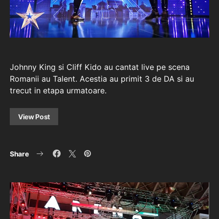
Johnny King si Cliff Kido au cantat live pe scena
Romanii au Talent. Acestia au primit 3 de DA si au
trecut in etapa urmatoare.
View Post
Share