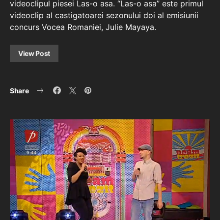
videoclipul piesei Las-o asa. “Las-o asa” este primul
videoclip al castigatoarei sezonului doi al emisiunii
concurs Vocea Romaniei, Julie Mayaya.
View Post
Share