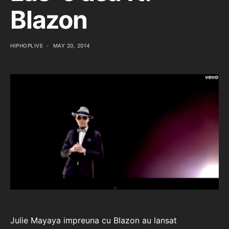
Blazon
HIPHOPLIVE
MAY 20, 2014
Julie Mayaya impreuna cu Blazon au lansat