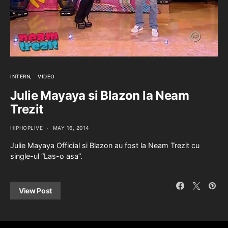
INTERN
VIDEO
Julie Mayaya si Blazon la Neam
Trezit
HIPHOPLIVE
MAY 16, 2014
Julie Mayaya Official si Blazon au fost la Neam Trezit cu
single-ul “Las-o asa”.
View Post