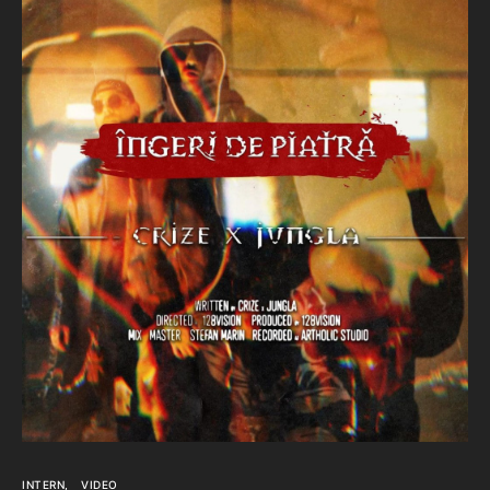
INTERN
VIDEO