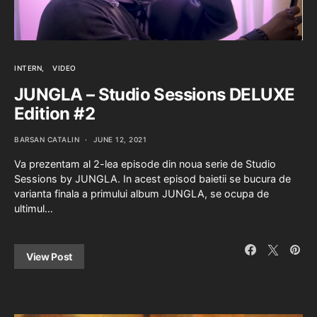
INTERN
VIDEO
JUNGLA – Studio Sessions DELUXE
Edition #2
BARSAN CATALIN
JUNE 12, 2021
Va prezentam al 2-lea episode din noua serie de Studio
Sessions by JUNGLA. In acest episod baietii se bucura de
varianta finala a primului album JUNGLA, se ocupa de
ultimul…
View Post