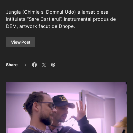
Jungla (Chimie si Domnul Udo) a lansat piesa
intitulata “Sare Cartierul”. Instrumental produs de
DEM, artwork facut de Dhope.
View Post
Share