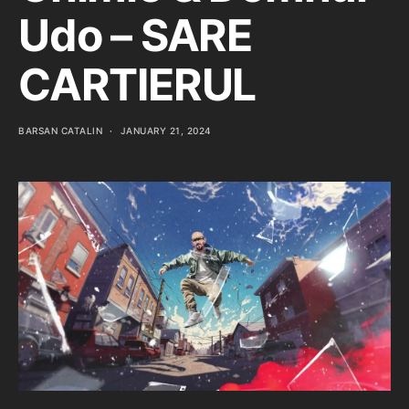
Udo – SARE
CARTIERUL
BARSAN CATALIN
JANUARY 21, 2024