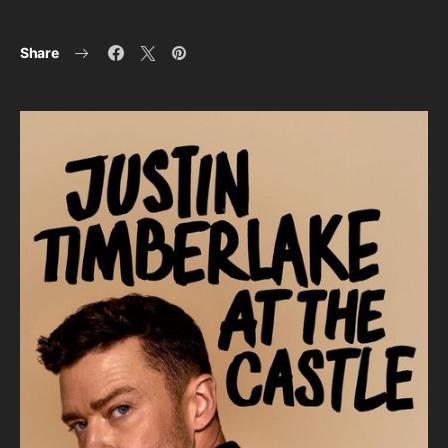
Share