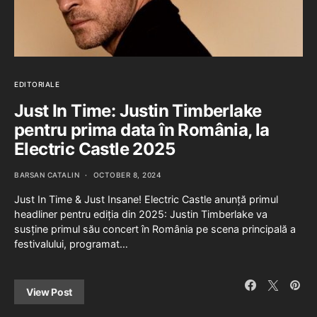
EDITORIALE
Just In Time: Justin Timberlake
pentru prima data în România, la
Electric Castle 2025
BARSAN CATALIN
OCTOBER 8, 2024
Just In Time & Just Insane! Electric Castle anunță primul
headliner pentru ediția din 2025: Justin Timberlake va
susține primul său concert în România pe scena principală a
festivalului, programat…
View Post