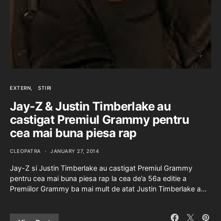
EXTERN
STIRI
Jay-Z & Justin Timberlake au
castigat Premiul Grammy pentru
cea mai buna piesa rap
CLEOPATRA
JANUARY 27, 2014
Jay-Z si Justin Timberlake au castigat Premiul Grammy
pentru cea mai buna piesa rap la cea de’a 56a editie a
Premiilor Grammy ba mai mult de atat Justin Timberlake a…