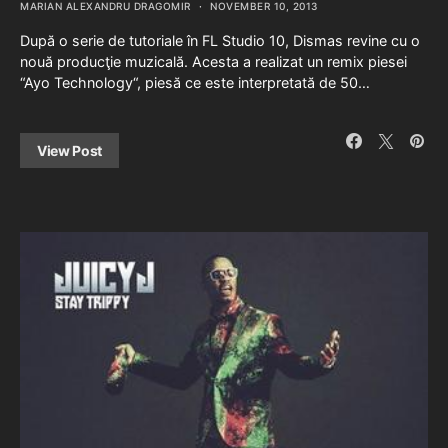
MARIAN ALEXANDRU DRAGOMIR
NOVEMBER 10, 2013
După o serie de tutoriale în FL Studio 10, Dismas revine cu o
nouă producţie muzicală. Acesta a realizat un remix piesei
“Ayo Technology“, piesă ce este interpretată de 50…
View Post