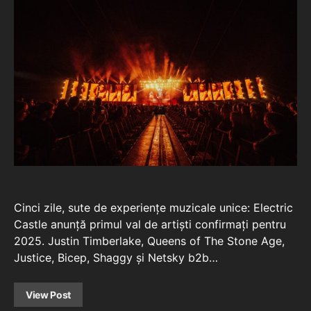
Cinci zile, sute de experiențe muzicale unice: Electric
Castle anunță primul val de artiști confirmați pentru
2025. Justin Timberlake, Queens of The Stone Age,
Justice, Bicep, Shaggy și Netsky b2b…
View Post