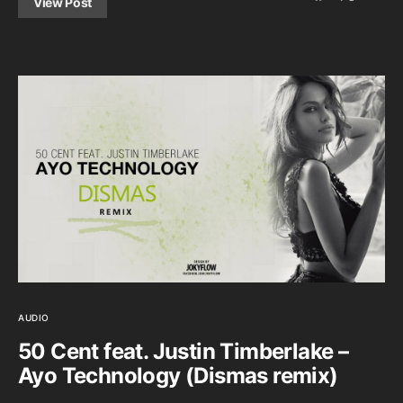
View Post
AUDIO
50 Cent feat. Justin Timberlake –
Ayo Technology (Dismas remix)