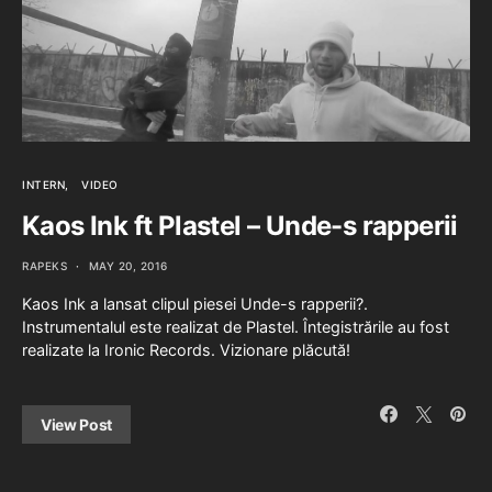
INTERN
VIDEO
Kaos Ink ft Plastel – Unde-s rapperii
RAPEKS
MAY 20, 2016
Kaos Ink a lansat clipul piesei Unde-s rapperii?.
Instrumentalul este realizat de Plastel. Întegistrările au fost
realizate la Ironic Records. Vizionare plăcută!
View Post