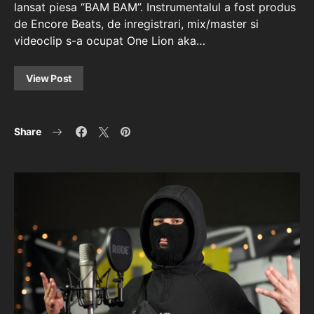
lansat piesa “BAM BAM”. Instrumentalul a fost produs
de Encore Beats, de inregistrari, mix/master si
videoclip s-a ocupat One Lion aka…
View Post
Share