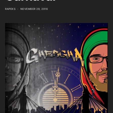
RAPEKS
NOVEMBER 29, 2016