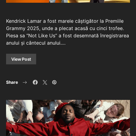
Kendrick Lamar a fost marele câștigător la Premiile
Grammy 2025, unde a plecat acasă cu cinci trofee.
Piesa sa “Not Like Us” a fost desemnată înregistrarea
anului și cântecul anului.…
View Post
Share