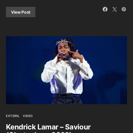
View Post
EXTERN
VIDEO
Kendrick Lamar – Saviour