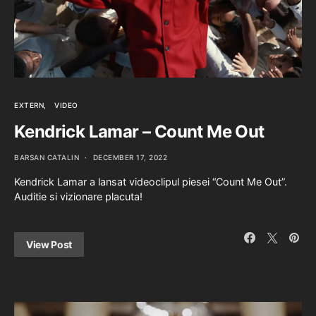
EXTERN
VIDEO
Kendrick Lamar – Count Me Out
BARSAN CATALIN
DECEMBER 17, 2022
Kendrick Lamar a lansat videoclipul piesei “Count Me Out”.
Auditie si vizionare placuta!
View Post