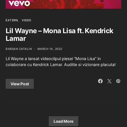
EXTERN
VIDEO
Lil Wayne – Mona Lisa ft. Kendrick
Lamar
BARSAN CATALIN
MARCH 14, 2022
Lil Wayne a lansat videoclipul piesei “Mona Lisa” in
colaborare cu Kendrick Lamar. Auditie si vizionare placuta!
View Post
Load More