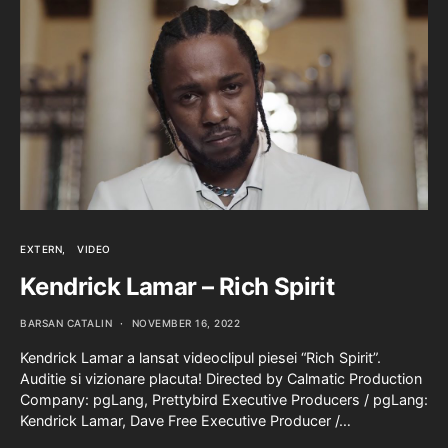
EXTERN
VIDEO
Kendrick Lamar – Rich Spirit
BARSAN CATALIN
NOVEMBER 16, 2022
Kendrick Lamar a lansat videoclipul piesei “Rich Spirit”.
Auditie si vizionare placuta! Directed by Calmatic Production
Company: pgLang, Prettybird Executive Producers / pgLang:
Kendrick Lamar, Dave Free Executive Producer /…