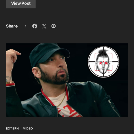
View Post
Share
EXTERN
VIDEO