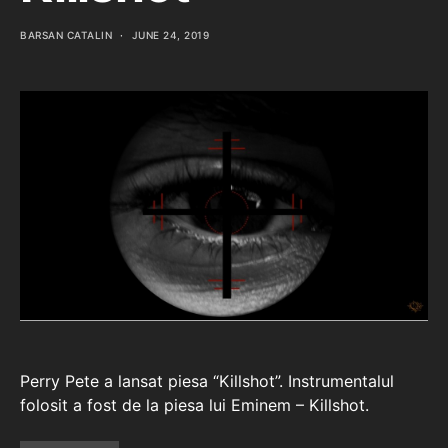
BARSAN CATALIN
JUNE 24, 2019
Perry Pete a lansat piesa “Killshot”. Instrumentalul
folosit a fost de la piesa lui Eminem – Killshot.