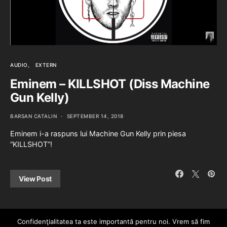
AUDIO
EXTERN
Eminem – KILLSHOT (Diss Machine
Gun Kelly)
BARSAN CATALIN
SEPTEMBER 14, 2018
Eminem i-a raspuns lui Machine Gun Kelly prin piesa
“KILLSHOT”!
View Post
Confidenţialitatea ta este importantă pentru noi. Vrem să fim