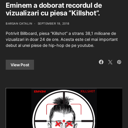
Eminem a doborat recordul de
vizualizari cu piesa “Killshot”.
BARSAN CATALIN
SEPTEMBER 19, 2018
Potrivit Billboard, piesa “Killshot” a strans 38,1 milioane de
vizualizari in doar 24 de ore. Acesta este cel mai important
debut al unei piese de hip-hop de pe youtube.
View Post